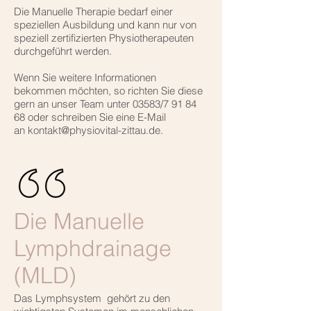
Die Manuelle Therapie bedarf einer
speziellen Ausbildung und kann nur von
speziell zertifizierten Physiotherapeuten
durchgeführt werden.
Wenn Sie weitere Informationen
bekommen möchten, so richten Sie diese
gern an unser Team unter 03583/7 91 84
68 oder schreiben Sie eine E-Mail
an kontakt@physiovital-zittau.de.
Die Manuelle
Lymphdrainage
(MLD)
Das Lymphsystem gehört zu den