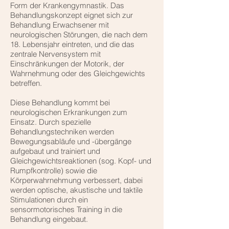
Form der Krankengymnastik. Das
Behandlungskonzept eignet sich zur
Behandlung Erwachsener mit
neurologischen Störungen, die nach dem
18. Lebensjahr eintreten, und die das
zentrale Nervensystem mit
Einschränkungen der Motorik, der
Wahrnehmung oder des Gleichgewichts
betreffen.
Diese Behandlung kommt bei
neurologischen Erkrankungen zum
Einsatz. Durch spezielle
Behandlungstechniken werden
Bewegungsabläufe und -übergänge
aufgebaut und trainiert und
Gleichgewichtsreaktionen (sog. Kopf- und
Rumpfkontrolle) sowie die
Körperwahrnehmung verbessert, dabei
werden optische, akustische und taktile
Stimulationen durch ein
sensormotorisches Training in die
Behandlung eingebaut.