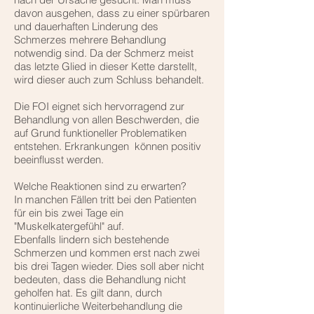
davon ausgehen, dass zu einer spürbaren
und dauerhaften Linderung des
Schmerzes mehrere Behandlung
notwendig sind. Da der Schmerz meist
das letzte Glied in dieser Kette darstellt,
wird dieser auch zum Schluss behandelt.
Die FOI eignet sich hervorragend zur
Behandlung von allen Beschwerden, die
auf Grund funktioneller Problematiken
entstehen. Erkrankungen können positiv
beeinflusst werden.
Welche Reaktionen sind zu erwarten?
In manchen Fällen tritt bei den Patienten
für ein bis zwei Tage ein
"Muskelkatergefühl" auf.
Ebenfalls lindern sich bestehende
Schmerzen und kommen erst nach zwei
bis drei Tagen wieder. Dies soll aber nicht
bedeuten, dass die Behandlung nicht
geholfen hat. Es gilt dann, durch
kontinuierliche Weiterbehandlung die