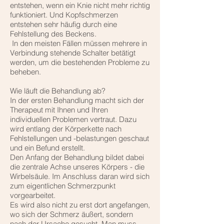
entstehen, wenn ein Knie nicht mehr richtig
funktioniert. Und Kopfschmerzen
entstehen sehr häufig durch eine
Fehlstellung des Beckens.
In den meisten Fällen müssen mehrere in
Verbindung stehende Schalter betätigt
werden, um die bestehenden Probleme zu
beheben.
Wie läuft die Behandlung ab?
In der ersten Behandlung macht sich der
Therapeut mit Ihnen und Ihren
individuellen Problemen vertraut. Dazu
wird entlang der Körperkette nach
Fehlstellungen und -belastungen geschaut
und ein Befund erstellt.
Den Anfang der Behandlung bildet dabei
die zentrale Achse unseres Körpers - die
Wirbelsäule. Im Anschluss daran wird sich
zum eigentlichen Schmerzpunkt
vorgearbeitet.
Es wird also nicht zu erst dort angefangen,
wo sich der Schmerz äußert, sondern
nach der Ursache gesucht. Man muss