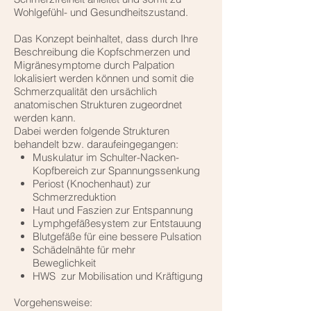
Wohlgefühl- und Gesundheitszustand.
Das Konzept beinhaltet, dass durch Ihre
Beschreibung die Kopfschmerzen und
Migränesymptome durch Palpation
lokalisiert werden können und somit die
Schmerzqualität den ursächlich
anatomischen Strukturen zugeordnet
werden kann.
Dabei werden folgende Strukturen
behandelt bzw. daraufeingegangen:
Muskulatur im Schulter-Nacken-
Kopfbereich zur Spannungssenkung
Periost (Knochenhaut) zur
Schmerzreduktion
Haut und Faszien zur Entspannung
Lymphgefäßesystem zur Entstauung
Blutgefäße für eine bessere Pulsation
Schädelnähte für mehr
Beweglichkeit
HWS zur Mobilisation und Kräftigung
Vorgehensweise: