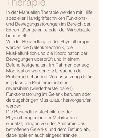
Therapie
In der Manuellen Therapie werden mit Hilfe
spezieller Handgrifftechniken Funktions-
und Bewegungsstörungen im Bereich der
Extremitätengelenke oder der Wirbelsäule
behandelt.
Vor der Behandlung in der Physiotherapie
werden die Gelenkmechanik, die
Muskelfunktion und die Koordination der
Bewegungen überprüft und in einem
Befund festgehalten. Im Rahmen der sog.
Mobilisation werden die Ursachen der
Probleme behandelt. Voraussetzung dafür
ist, dass die Probleme auf einer
reversiblen (wiederherstellbaren)
Funktionsstörung im Gelenk beruhen oder
derzugehörigen Muskulatur hervorgerufen
werden.
Die Behandlungstechnik, die der
Physiotherapeut in der Mobilisation
einsetzt, hängen von der Anatomie des
betroffenen Gelenks und dem Befund ab,
dabei spielen auch eingeschränkte