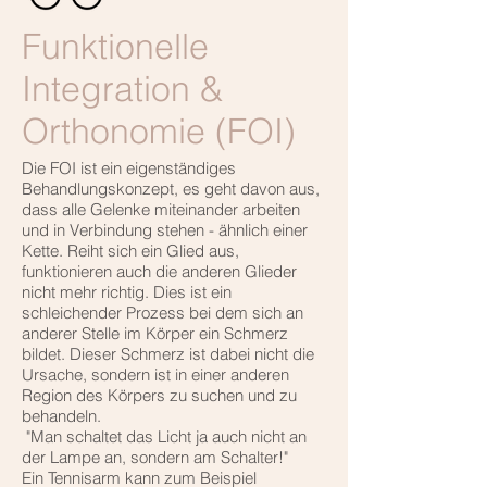
Funktionelle
Integration &
Orthonomie (FOI)
Die FOI ist ein eigenständiges
Behandlungskonzept, es geht davon aus,
dass alle Gelenke miteinander arbeiten
und in Verbindung stehen - ähnlich einer
Kette. Reiht sich ein Glied aus,
funktionieren auch die anderen Glieder
nicht mehr richtig. Dies ist ein
schleichender Prozess bei dem sich an
anderer Stelle im Körper ein Schmerz
bildet. Dieser Schmerz ist dabei nicht die
Ursache, sondern ist in einer anderen
Region des Körpers zu suchen und zu
behandeln.
"Man schaltet das Licht ja auch nicht an
der Lampe an, sondern am Schalter!"
Ein Tennisarm kann zum Beispiel