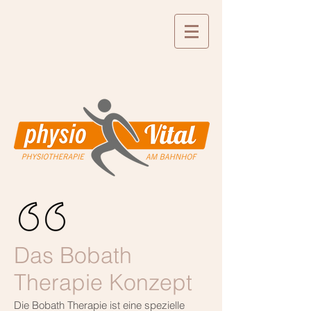
Das Bobath
Therapie Konzept
Die Bobath Therapie ist eine spezielle