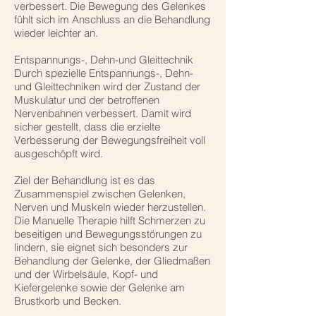
verbessert. Die Bewegung des Gelenkes
fühlt sich im Anschluss an die Behandlung
wieder leichter an.
Entspannungs-, Dehn-und Gleittechnik
Durch spezielle Entspannungs-, Dehn-
und Gleittechniken wird der Zustand der
Muskulatur und der betroffenen
Nervenbahnen verbessert. Damit wird
sicher gestellt, dass die erzielte
Verbesserung der Bewegungsfreiheit voll
ausgeschöpft wird.
Ziel der Behandlung ist es das
Zusammenspiel zwischen Gelenken,
Nerven und Muskeln wieder herzustellen.
Die Manuelle Therapie hilft Schmerzen zu
beseitigen und Bewegungsstörungen zu
lindern, sie eignet sich besonders zur
Behandlung der Gelenke, der Gliedmaßen
und der Wirbelsäule, Kopf- und
Kiefergelenke sowie der Gelenke am
Brustkorb und Becken.