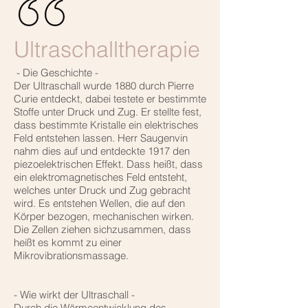
Ultraschalltherapie
- Die Geschichte -
Der Ultraschall wurde 1880 durch Pierre
Curie entdeckt, dabei testete er bestimmte
Stoffe unter Druck und Zug. Er stellte fest,
dass bestimmte Kristalle ein elektrisches
Feld entstehen lassen. Herr Saugenvin
nahm dies auf und entdeckte 1917 den
piezoelektrischen Effekt. Dass heißt, dass
ein elektromagnetisches Feld entsteht,
welches unter Druck und Zug gebracht
wird. Es entstehen Wellen, die auf den
Körper bezogen, mechanischen wirken.
Die Zellen ziehen sichzusammen, dass
heißt es kommt zu einer
Mikrovibrationsmassage.
- Wie wirkt der Ultraschall -
Durch die Wärmeentwicklung des