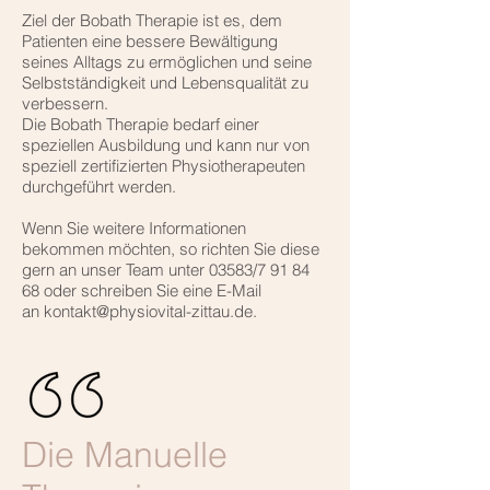
Ziel der Bobath Therapie ist es, dem
Patienten eine bessere Bewältigung
seines Alltags zu ermöglichen und seine
Selbstständigkeit und Lebensqualität zu
verbessern.
Die Bobath Therapie bedarf einer
speziellen Ausbildung und kann nur von
speziell zertifizierten Physiotherapeuten
durchgeführt werden.
Wenn Sie weitere Informationen
bekommen möchten, so richten Sie diese
gern an unser Team unter 03583/7 91 84
68 oder schreiben Sie eine E-Mail
an kontakt@physiovital-zittau.de.
Die Manuelle