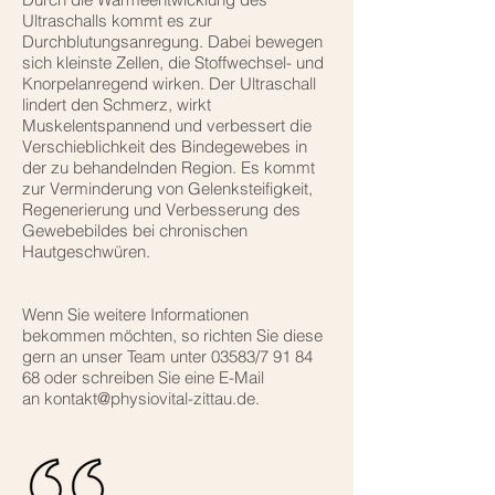
Ultraschalls kommt es zur
Durchblutungsanregung. Dabei bewegen
sich kleinste Zellen, die Stoffwechsel- und
Knorpelanregend wirken. Der Ultraschall
lindert den Schmerz, wirkt
Muskelentspannend und verbessert die
Verschieblichkeit des Bindegewebes in
der zu behandelnden Region. Es kommt
zur Verminderung von Gelenksteifigkeit,
Regenerierung und Verbesserung des
Gewebebildes bei chronischen
Hautgeschwüren.
Wenn Sie weitere Informationen
bekommen möchten, so richten Sie diese
gern an unser Team unter 03583/7 91 84
68 oder schreiben Sie eine E-Mail
an kontakt@physiovital-zittau.de.