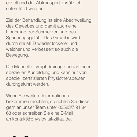
erzielt und der Abtransport zusätzlich
unterstützt werden.
Ziel der Behandlung ist eine Abschwellung
des Gewebes und damit auch eine
Linderung der Schmerzen und des
Spannungsgefühl. Das Gewebe wird
durch die MLD wieder lockerer und
weicher und verbessert so auch die
Bewegung.
Die Manuelle Lymphdrainage bedarf einer
speziellen Ausbildung und kann nur von
speziell zertifizierten Physiotherapeuten
durchgeführt werden.
Wenn Sie weitere Informationen
bekommen möchten, so richten Sie diese
gern an unser Team unter 03583/7 91 84
68 oder schreiben Sie eine E-Mail
an kontakt@physiovital-zittau.de.