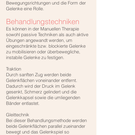
Bewegungsrichtungen und die Form der
Gelenke eine Rolle.
Behandlungstechniken
Es können in der Manuellen Therapie
sowohl passive Techniken als auch aktive
Übungen angewandt werden, um
eingeschränkte bzw. blockierte Gelenke
zu mobilisieren oder überbewegliche,
instabile Gelenke zu festigen.
Traktion
Durch sanften Zug werden beide
Gelenkflächen voneinander entfernt.
Dadurch wird der Druck im Gelenk
gesenkt, Schmerz gelindert und die
Gelenkkapsel sowie die umliegenden
Bänder entlastet.
Gleittechnik
Bei dieser Behandlungsmethode werden
beide Gelenkflächen parallel zueinander
bewegt und das Gelenkspiel so