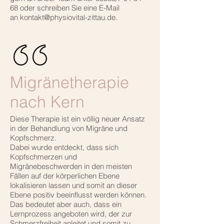
68 oder schreiben Sie eine E-Mail
an kontakt@physiovital-zittau.de.
Migränetherapie
nach Kern
Diese Therapie ist ein völlig neuer Ansatz
in der Behandlung von Migräne und
Kopfschmerz.
Dabei wurde entdeckt, dass sich
Kopfschmerzen und
Migränebeschwerden in den meisten
Fällen auf der körperlichen Ebene
lokalisieren lassen und somit an dieser
Ebene positiv beeinflusst werden können.
Das bedeutet aber auch, dass ein
Lernprozess angeboten wird, der zur
Schmerzfreiheit anleitet und somit zu